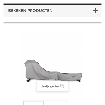
BEKEKEN PRODUCTEN
Bekijk groter