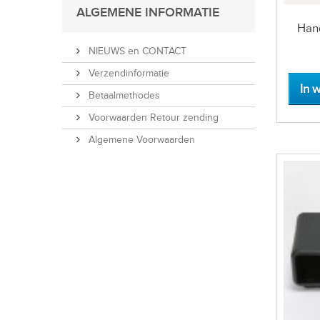
ALGEMENE INFORMATIE
Hand
NIEUWS en CONTACT
Verzendinformatie
In 
Betaalmethodes
Voorwaarden Retour zending
Algemene Voorwaarden