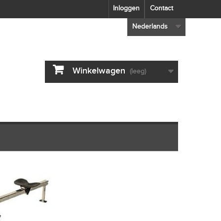
Inloggen
Contact
Nederlands
Winkelwagen
(leeg)