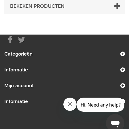
BEKEKEN PRODUCTEN
Categorieën
Informatie
Mijn account
Informatie